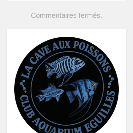
Commentaires fermés.