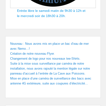
Entrée libre le samedi matin de 9h30 à 12h et
le mercredi soir de 18h30 à 20h.
Nouveau : Nous avons mis en place un bac d’eau de mer
avec Nemo…!
Création de notre nouveau Flyer.
Changement de logo pour nos nouveaux tee-Shirts.
Suite à la mise sous surveillance par caméra de notre
installation, nous avons rajouté la mention légale sur notre
panneau d’accueil à l’entrée de La Cave aux Poissons.
Mise en place d’une caméra de surveillance des bacs avec
antenne 4G extérieure, suite aux coupures d’électricité…