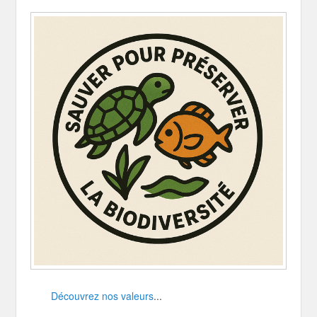
Découvrez nos valeurs
...