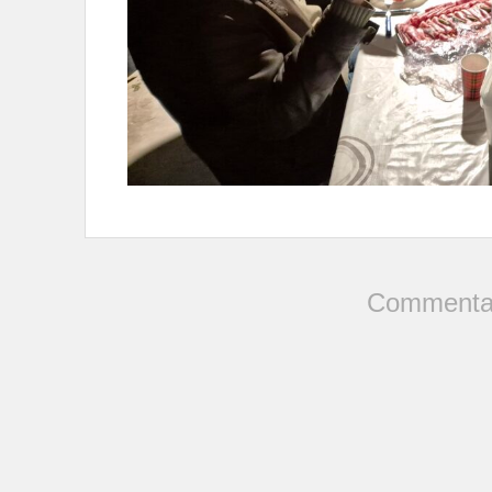
Commentai