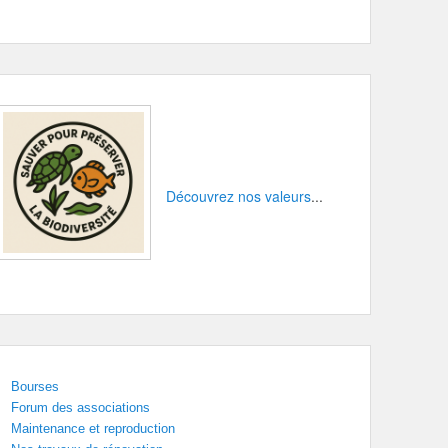
Découvrez nos valeurs
...
Bourses
Forum des associations
Maintenance et reproduction