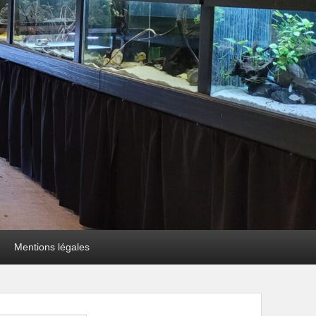
Mentions légales