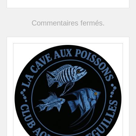
Commentaires fermés.