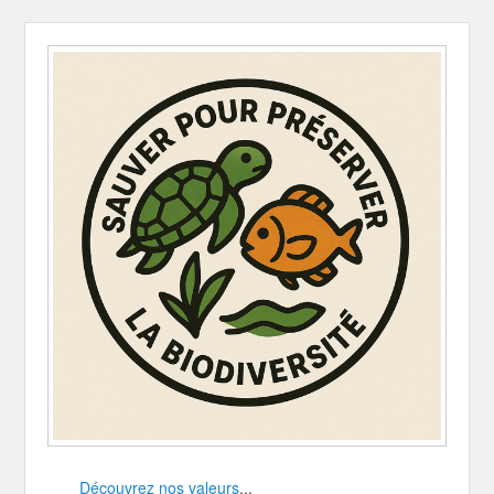
Découvrez nos valeurs
...