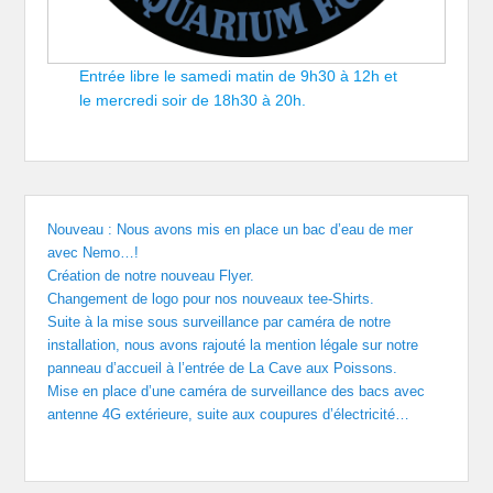
Entrée libre le samedi matin de 9h30 à 12h et
le mercredi soir de 18h30 à 20h.
Nouveau : Nous avons mis en place un bac d’eau de mer
avec Nemo…!
Création de notre nouveau Flyer.
Changement de logo pour nos nouveaux tee-Shirts.
Suite à la mise sous surveillance par caméra de notre
installation, nous avons rajouté la mention légale sur notre
panneau d’accueil à l’entrée de La Cave aux Poissons.
Mise en place d’une caméra de surveillance des bacs avec
antenne 4G extérieure, suite aux coupures d’électricité…