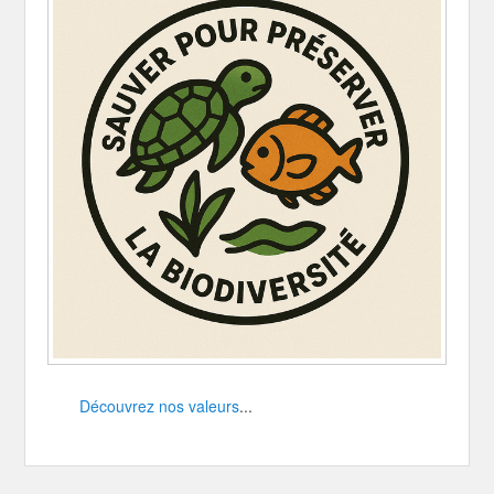
Découvrez nos valeurs
...