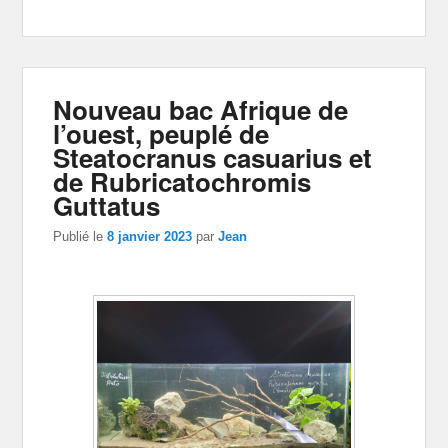
Nouveau bac Afrique de
l’ouest, peuplé de
Steatocranus casuarius et
de Rubricatochromis
Guttatus
Publié le
8 janvier 2023
par
Jean