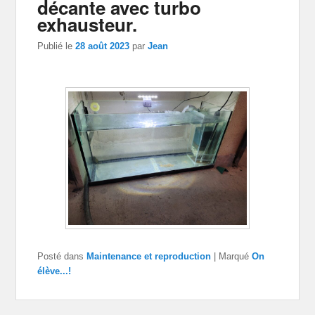
décante avec turbo
exhausteur.
Publié le
28 août 2023
par
Jean
Posté dans
Maintenance et reproduction
|
Marqué
On
élève...!