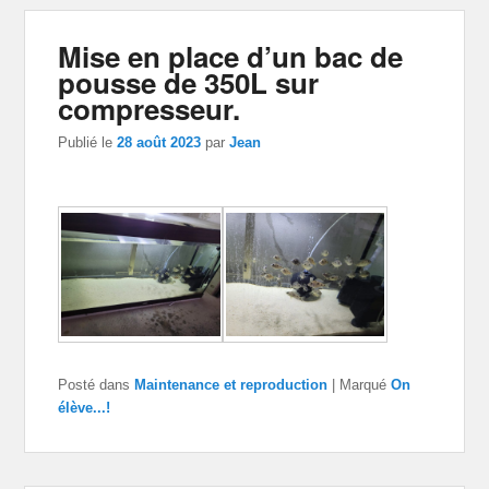
Mise en place d’un bac de
pousse de 350L sur
compresseur.
Publié le
28 août 2023
par
Jean
Posté dans
Maintenance et reproduction
|
Marqué
On
élève...!