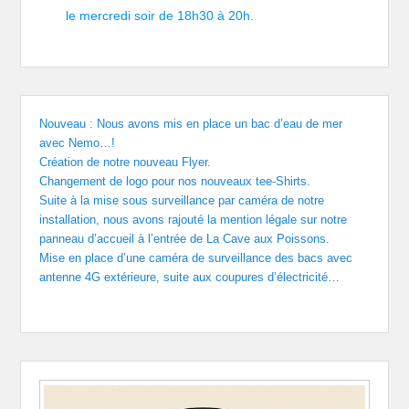
le mercredi soir de 18h30 à 20h.
Nouveau : Nous avons mis en place un bac d’eau de mer
avec Nemo…!
Création de notre nouveau Flyer.
Changement de logo pour nos nouveaux tee-Shirts.
Suite à la mise sous surveillance par caméra de notre
installation, nous avons rajouté la mention légale sur notre
panneau d’accueil à l’entrée de La Cave aux Poissons.
Mise en place d’une caméra de surveillance des bacs avec
antenne 4G extérieure, suite aux coupures d’électricité…