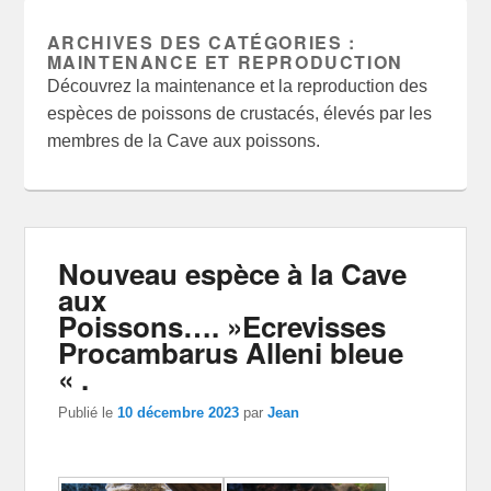
ARCHIVES DES CATÉGORIES :
MAINTENANCE ET REPRODUCTION
Découvrez la maintenance et la reproduction des
espèces de poissons de crustacés, élevés par les
membres de la Cave aux poissons.
Nouveau espèce à la Cave
aux
Poissons…. »Ecrevisses
Procambarus Alleni bleue
« .
Publié le
10 décembre 2023
par
Jean