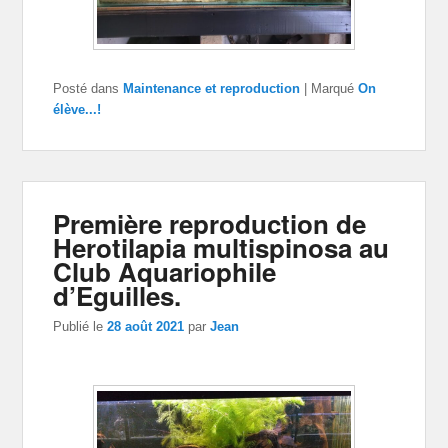
Posté dans
Maintenance et reproduction
|
Marqué
On
élève...!
Première reproduction de
Herotilapia multispinosa au
Club Aquariophile
d’Eguilles.
Publié le
28 août 2021
par
Jean