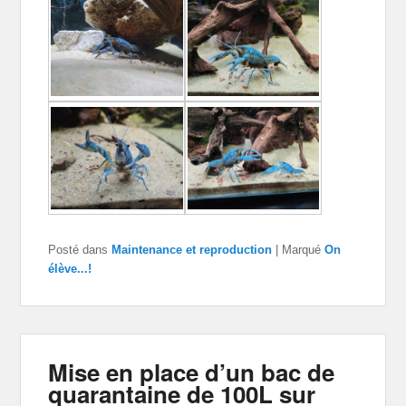
Posté dans
Maintenance et reproduction
|
Marqué
On
élève...!
Mise en place d’un bac de
quarantaine de 100L sur