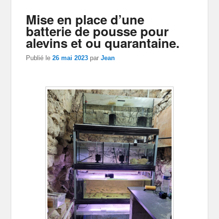
Mise en place d’une
batterie de pousse pour
alevins et ou quarantaine.
Publié le
26 mai 2023
par
Jean