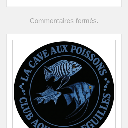
Commentaires fermés.