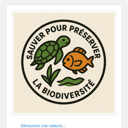
Découvrez nos valeurs
...