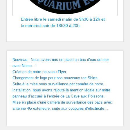
Entrée libre le samedi matin de 9h30 à 12h et
le mercredi soir de 18h30 à 20h.
Nouveau : Nous avons mis en place un bac d’eau de mer
avec Nemo…!
Création de notre nouveau Flyer.
Changement de logo pour nos nouveaux tee-Shirts.
Suite à la mise sous surveillance par caméra de notre
installation, nous avons rajouté la mention légale sur notre
panneau d’accueil à l’entrée de La Cave aux Poissons.
Mise en place d’une caméra de surveillance des bacs avec
antenne 4G extérieure, suite aux coupures d’électricité…