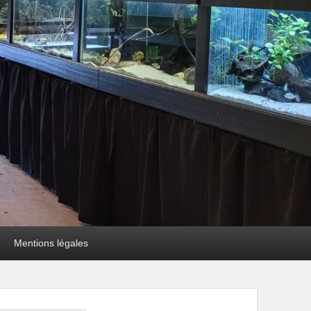
Mentions légales