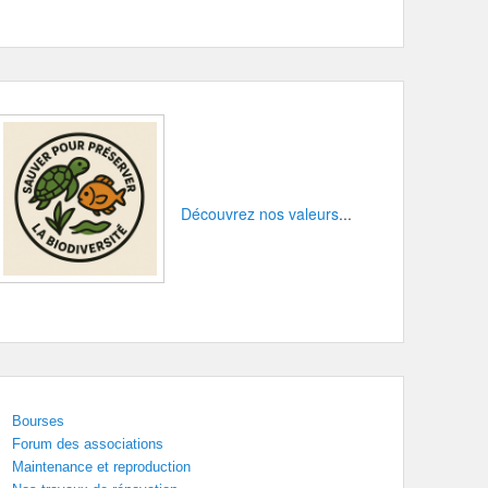
Découvrez nos valeurs
...
Bourses
Forum des associations
Maintenance et reproduction