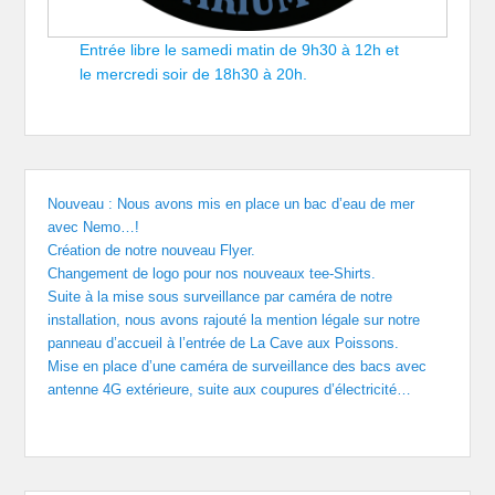
Entrée libre le samedi matin de 9h30 à 12h et
le mercredi soir de 18h30 à 20h.
Nouveau : Nous avons mis en place un bac d’eau de mer
avec Nemo…!
Création de notre nouveau Flyer.
Changement de logo pour nos nouveaux tee-Shirts.
Suite à la mise sous surveillance par caméra de notre
installation, nous avons rajouté la mention légale sur notre
panneau d’accueil à l’entrée de La Cave aux Poissons.
Mise en place d’une caméra de surveillance des bacs avec
antenne 4G extérieure, suite aux coupures d’électricité…