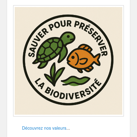
Découvrez nos valeurs
...