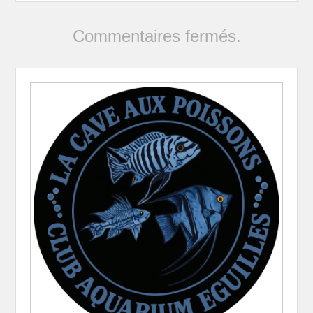
Commentaires fermés.