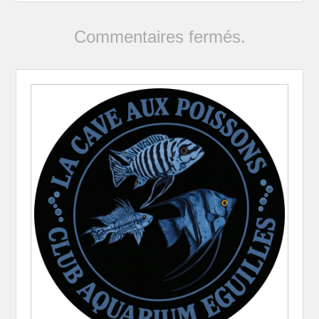
Commentaires fermés.