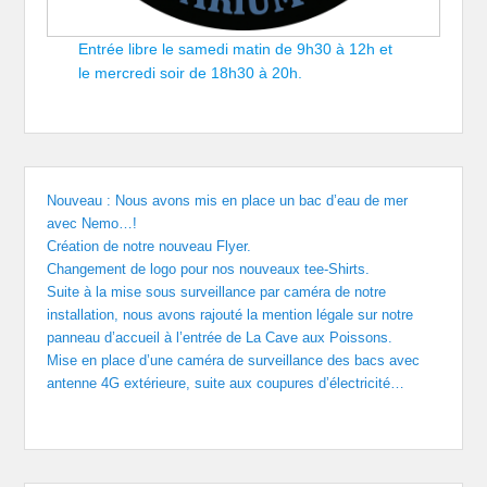
Entrée libre le samedi matin de 9h30 à 12h et
le mercredi soir de 18h30 à 20h.
Nouveau : Nous avons mis en place un bac d’eau de mer
avec Nemo…!
Création de notre nouveau Flyer.
Changement de logo pour nos nouveaux tee-Shirts.
Suite à la mise sous surveillance par caméra de notre
installation, nous avons rajouté la mention légale sur notre
panneau d’accueil à l’entrée de La Cave aux Poissons.
Mise en place d’une caméra de surveillance des bacs avec
antenne 4G extérieure, suite aux coupures d’électricité…