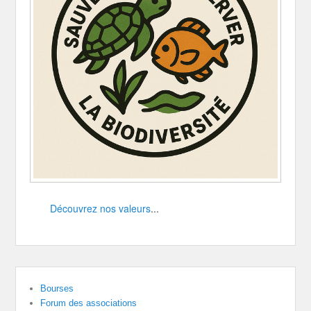
Découvrez nos valeurs
...
Bourses
Forum des associations