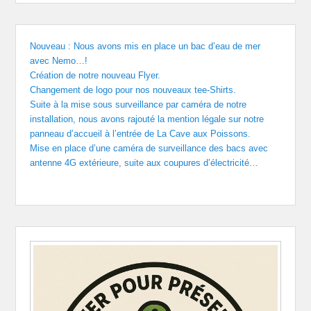
Nouveau : Nous avons mis en place un bac d’eau de mer
avec Nemo…!
Création de notre nouveau Flyer.
Changement de logo pour nos nouveaux tee-Shirts.
Suite à la mise sous surveillance par caméra de notre
installation, nous avons rajouté la mention légale sur notre
panneau d’accueil à l’entrée de La Cave aux Poissons.
Mise en place d’une caméra de surveillance des bacs avec
antenne 4G extérieure, suite aux coupures d’électricité…