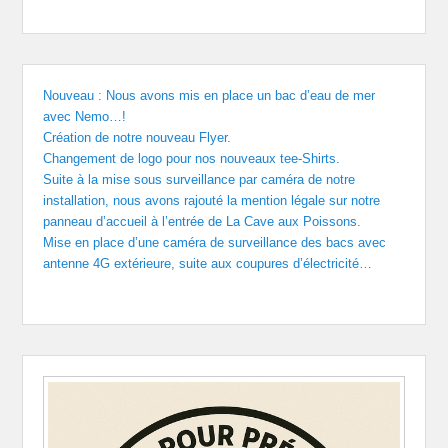
Nouveau : Nous avons mis en place un bac d’eau de mer
avec Nemo…!
Création de notre nouveau Flyer.
Changement de logo pour nos nouveaux tee-Shirts.
Suite à la mise sous surveillance par caméra de notre
installation, nous avons rajouté la mention légale sur notre
panneau d’accueil à l’entrée de La Cave aux Poissons.
Mise en place d’une caméra de surveillance des bacs avec
antenne 4G extérieure, suite aux coupures d’électricité…