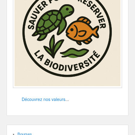
Découvrez nos valeurs
...
Bourses