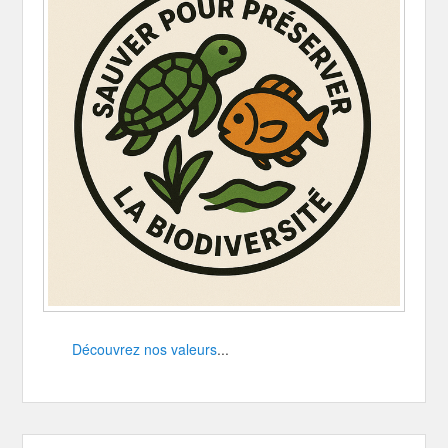
Découvrez nos valeurs
...