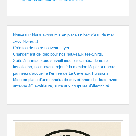
Nouveau : Nous avons mis en place un bac d’eau de mer
avec Nemo…!
Création de notre nouveau Flyer.
Changement de logo pour nos nouveaux tee-Shirts.
Suite à la mise sous surveillance par caméra de notre
installation, nous avons rajouté la mention légale sur notre
panneau d’accueil à l’entrée de La Cave aux Poissons.
Mise en place d’une caméra de surveillance des bacs avec
antenne 4G extérieure, suite aux coupures d’électricité…