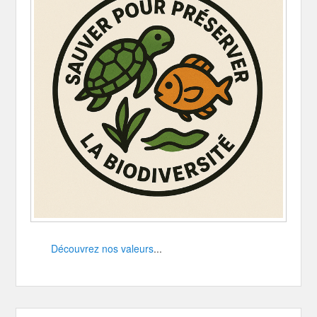
Découvrez nos valeurs
...