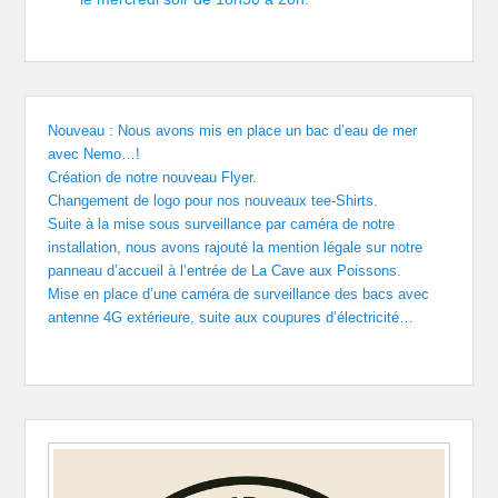
Nouveau : Nous avons mis en place un bac d’eau de mer
avec Nemo…!
Création de notre nouveau Flyer.
Changement de logo pour nos nouveaux tee-Shirts.
Suite à la mise sous surveillance par caméra de notre
installation, nous avons rajouté la mention légale sur notre
panneau d’accueil à l’entrée de La Cave aux Poissons.
Mise en place d’une caméra de surveillance des bacs avec
antenne 4G extérieure, suite aux coupures d’électricité…