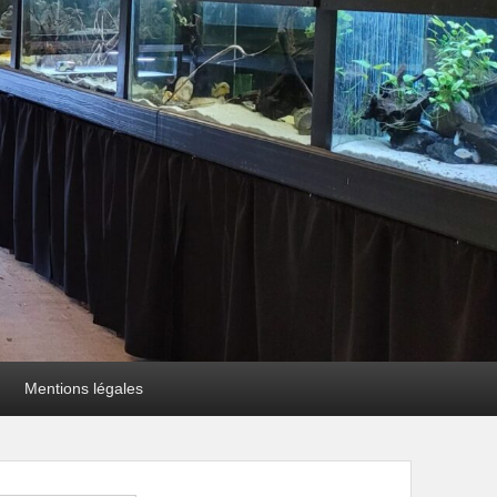
Mentions légales