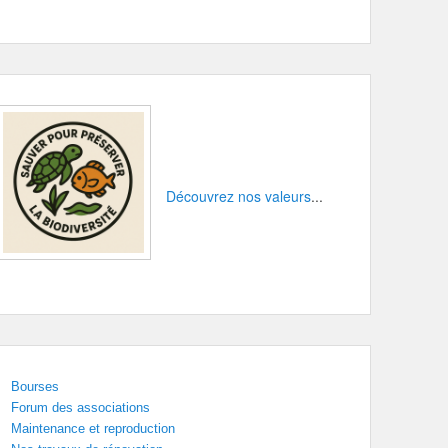
Découvrez nos valeurs
...
Bourses
Forum des associations
Maintenance et reproduction