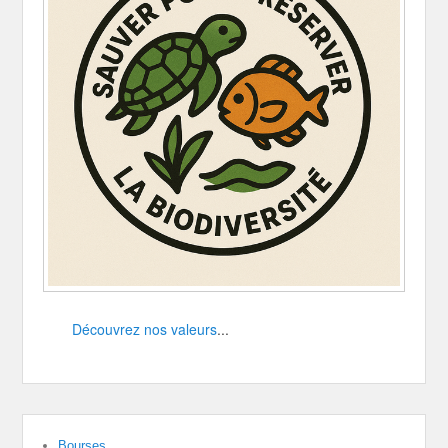
Découvrez nos valeurs
...
Bourses