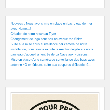
Nouveau : Nous avons mis en place un bac d’eau de mer
avec Nemo…!
Création de notre nouveau Flyer.
Changement de logo pour nos nouveaux tee-Shirts.
Suite à la mise sous surveillance par caméra de notre
installation, nous avons rajouté la mention légale sur notre
panneau d’accueil à l’entrée de La Cave aux Poissons.
Mise en place d’une caméra de surveillance des bacs avec
antenne 4G extérieure, suite aux coupures d’électricité…