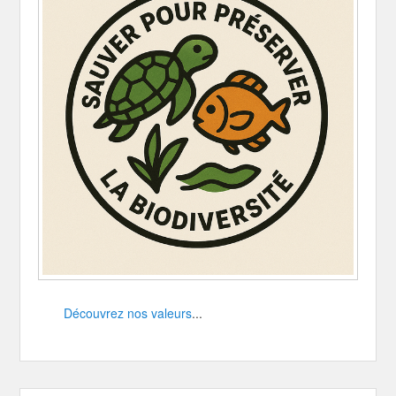
Découvrez nos valeurs
...