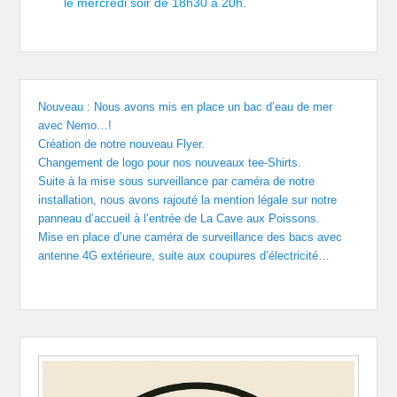
le mercredi soir de 18h30 à 20h.
Nouveau : Nous avons mis en place un bac d’eau de mer
avec Nemo…!
Création de notre nouveau Flyer.
Changement de logo pour nos nouveaux tee-Shirts.
Suite à la mise sous surveillance par caméra de notre
installation, nous avons rajouté la mention légale sur notre
panneau d’accueil à l’entrée de La Cave aux Poissons.
Mise en place d’une caméra de surveillance des bacs avec
antenne 4G extérieure, suite aux coupures d’électricité…