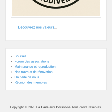
Découvrez nos valeurs
...
Bourses
Forum des associations
Maintenance et reproduction
Nos travaux de rénovation
On parle de nous…!
Réunion des membres
Copyright © 2026
La Cave aux Poissons
Tous droits réservés.