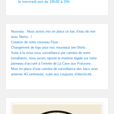
le mercredi soir de 18h30 à 20h.
Nouveau : Nous avons mis en place un bac d’eau de mer
avec Nemo…!
Création de notre nouveau Flyer.
Changement de logo pour nos nouveaux tee-Shirts.
Suite à la mise sous surveillance par caméra de notre
installation, nous avons rajouté la mention légale sur notre
panneau d’accueil à l’entrée de La Cave aux Poissons.
Mise en place d’une caméra de surveillance des bacs avec
antenne 4G extérieure, suite aux coupures d’électricité…