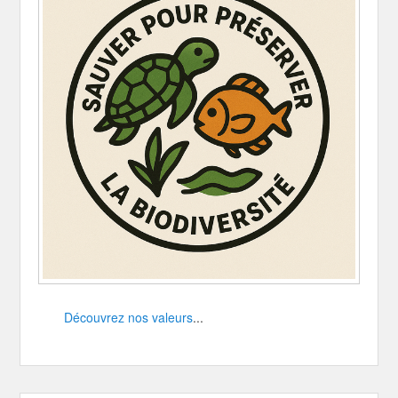
Découvrez nos valeurs
...