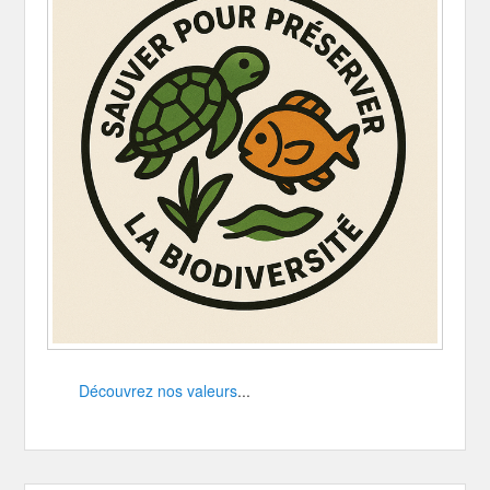
Découvrez nos valeurs
...