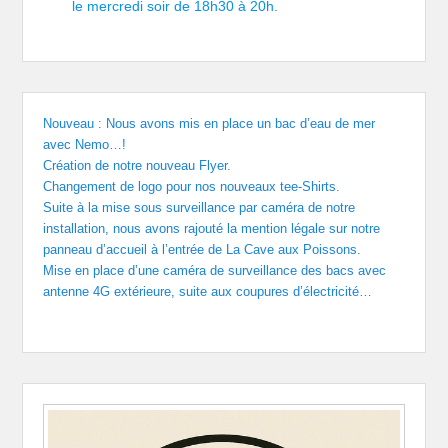
le mercredi soir de 18h30 à 20h.
Nouveau : Nous avons mis en place un bac d’eau de mer
avec Nemo…!
Création de notre nouveau Flyer.
Changement de logo pour nos nouveaux tee-Shirts.
Suite à la mise sous surveillance par caméra de notre
installation, nous avons rajouté la mention légale sur notre
panneau d’accueil à l’entrée de La Cave aux Poissons.
Mise en place d’une caméra de surveillance des bacs avec
antenne 4G extérieure, suite aux coupures d’électricité…