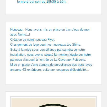
le mercredi soir de 18h30 à 20h.
Nouveau : Nous avons mis en place un bac d’eau de mer
avec Nemo…!
Création de notre nouveau Flyer.
Changement de logo pour nos nouveaux tee-Shirts.
Suite à la mise sous surveillance par caméra de notre
installation, nous avons rajouté la mention légale sur notre
panneau d’accueil à l’entrée de La Cave aux Poissons.
Mise en place d’une caméra de surveillance des bacs avec
antenne 4G extérieure, suite aux coupures d’électricité…