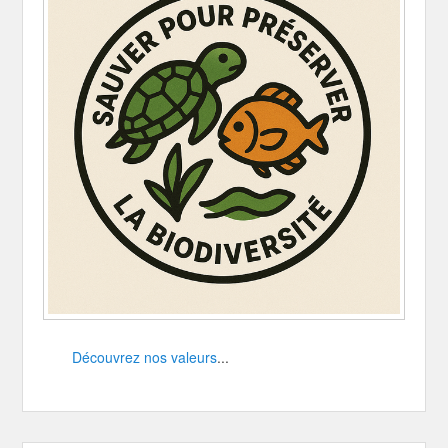
Découvrez nos valeurs
...