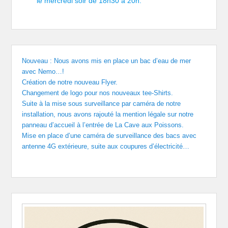
le mercredi soir de 18h30 à 20h.
Nouveau : Nous avons mis en place un bac d’eau de mer
avec Nemo…!
Création de notre nouveau Flyer.
Changement de logo pour nos nouveaux tee-Shirts.
Suite à la mise sous surveillance par caméra de notre
installation, nous avons rajouté la mention légale sur notre
panneau d’accueil à l’entrée de La Cave aux Poissons.
Mise en place d’une caméra de surveillance des bacs avec
antenne 4G extérieure, suite aux coupures d’électricité…