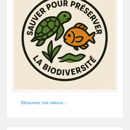
Découvrez nos valeurs
...