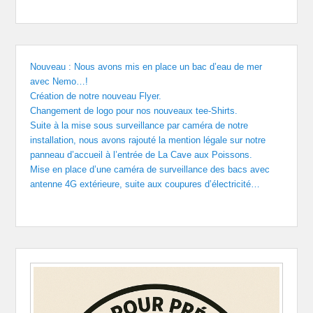
Nouveau : Nous avons mis en place un bac d’eau de mer
avec Nemo…!
Création de notre nouveau Flyer.
Changement de logo pour nos nouveaux tee-Shirts.
Suite à la mise sous surveillance par caméra de notre
installation, nous avons rajouté la mention légale sur notre
panneau d’accueil à l’entrée de La Cave aux Poissons.
Mise en place d’une caméra de surveillance des bacs avec
antenne 4G extérieure, suite aux coupures d’électricité…