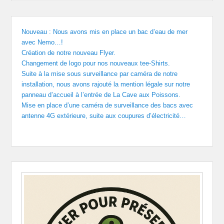
Nouveau : Nous avons mis en place un bac d’eau de mer
avec Nemo…!
Création de notre nouveau Flyer.
Changement de logo pour nos nouveaux tee-Shirts.
Suite à la mise sous surveillance par caméra de notre
installation, nous avons rajouté la mention légale sur notre
panneau d’accueil à l’entrée de La Cave aux Poissons.
Mise en place d’une caméra de surveillance des bacs avec
antenne 4G extérieure, suite aux coupures d’électricité…