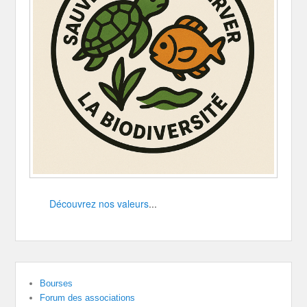
Découvrez nos valeurs
...
Bourses
Forum des associations