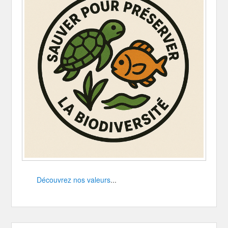
Découvrez nos valeurs
...