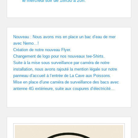
le mercredi soir de 18h30 à 20h.
Nouveau : Nous avons mis en place un bac d’eau de mer
avec Nemo…!
Création de notre nouveau Flyer.
Changement de logo pour nos nouveaux tee-Shirts.
Suite à la mise sous surveillance par caméra de notre
installation, nous avons rajouté la mention légale sur notre
panneau d’accueil à l’entrée de La Cave aux Poissons.
Mise en place d’une caméra de surveillance des bacs avec
antenne 4G extérieure, suite aux coupures d’électricité…