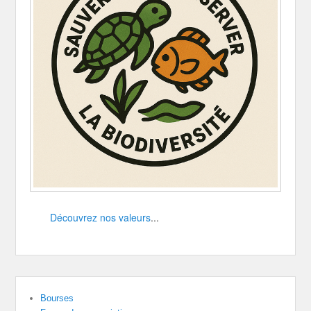
Découvrez nos valeurs
...
Bourses