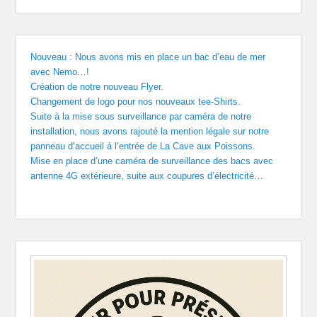
Nouveau : Nous avons mis en place un bac d’eau de mer
avec Nemo…!
Création de notre nouveau Flyer.
Changement de logo pour nos nouveaux tee-Shirts.
Suite à la mise sous surveillance par caméra de notre
installation, nous avons rajouté la mention légale sur notre
panneau d’accueil à l’entrée de La Cave aux Poissons.
Mise en place d’une caméra de surveillance des bacs avec
antenne 4G extérieure, suite aux coupures d’électricité…