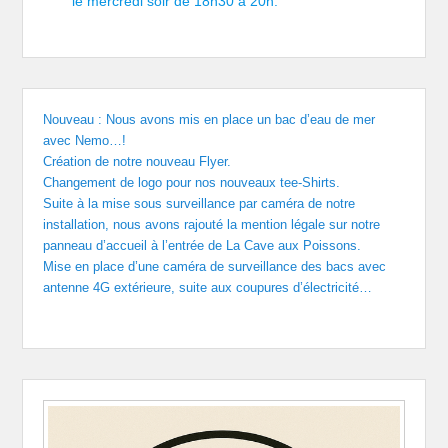
le mercredi soir de 18h30 à 20h.
Nouveau : Nous avons mis en place un bac d’eau de mer
avec Nemo…!
Création de notre nouveau Flyer.
Changement de logo pour nos nouveaux tee-Shirts.
Suite à la mise sous surveillance par caméra de notre
installation, nous avons rajouté la mention légale sur notre
panneau d’accueil à l’entrée de La Cave aux Poissons.
Mise en place d’une caméra de surveillance des bacs avec
antenne 4G extérieure, suite aux coupures d’électricité…