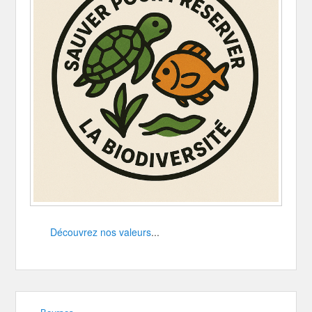
Découvrez nos valeurs
...