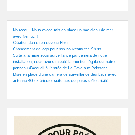
Nouveau : Nous avons mis en place un bac d’eau de mer
avec Nemo…!
Création de notre nouveau Flyer.
Changement de logo pour nos nouveaux tee-Shirts.
Suite à la mise sous surveillance par caméra de notre
installation, nous avons rajouté la mention légale sur notre
panneau d’accueil à l’entrée de La Cave aux Poissons.
Mise en place d’une caméra de surveillance des bacs avec
antenne 4G extérieure, suite aux coupures d’électricité…