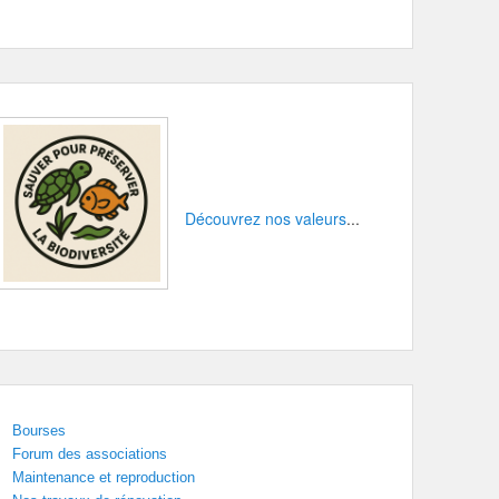
Découvrez nos valeurs
...
Bourses
Forum des associations
Maintenance et reproduction