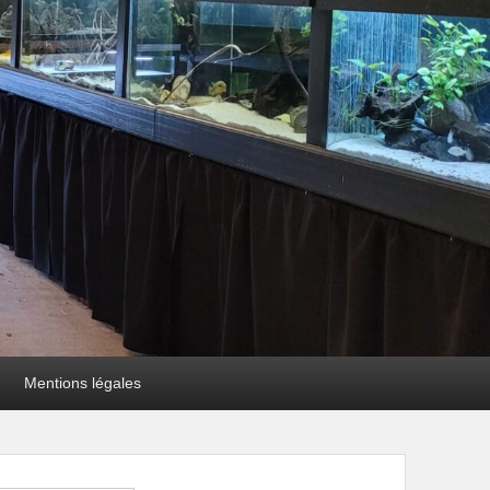
Mentions légales