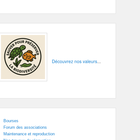
Découvrez nos valeurs
...
Bourses
Forum des associations
Maintenance et reproduction