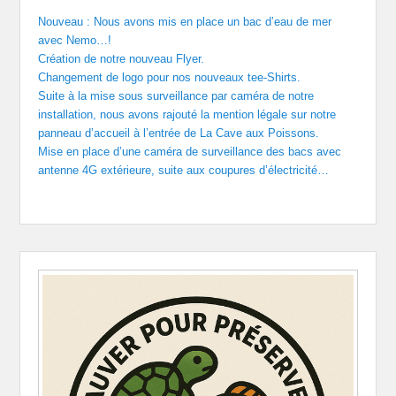
Nouveau : Nous avons mis en place un bac d’eau de mer
avec Nemo…!
Création de notre nouveau Flyer.
Changement de logo pour nos nouveaux tee-Shirts.
Suite à la mise sous surveillance par caméra de notre
installation, nous avons rajouté la mention légale sur notre
panneau d’accueil à l’entrée de La Cave aux Poissons.
Mise en place d’une caméra de surveillance des bacs avec
antenne 4G extérieure, suite aux coupures d’électricité…