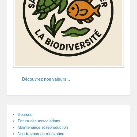
Découvrez nos valeurs
...
Bourses
Forum des associations
Maintenance et reproduction
Nos travaux de rénovation