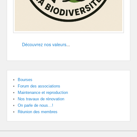
Découvrez nos valeurs
...
Bourses
Forum des associations
Maintenance et reproduction
Nos travaux de rénovation
On parle de nous…!
Réunion des membres