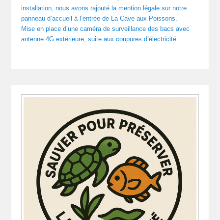
installation, nous avons rajouté la mention légale sur notre
panneau d’accueil à l’entrée de La Cave aux Poissons.
Mise en place d’une caméra de surveillance des bacs avec
antenne 4G extérieure, suite aux coupures d’électricité…