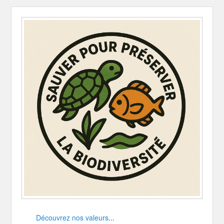
Découvrez nos valeurs
...