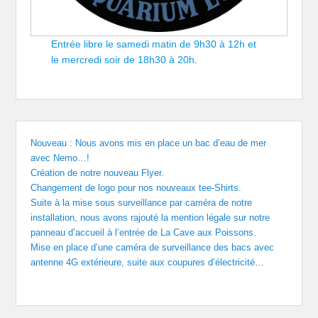
Entrée libre le samedi matin de 9h30 à 12h et
le mercredi soir de 18h30 à 20h.
Nouveau : Nous avons mis en place un bac d’eau de mer
avec Nemo…!
Création de notre nouveau Flyer.
Changement de logo pour nos nouveaux tee-Shirts.
Suite à la mise sous surveillance par caméra de notre
installation, nous avons rajouté la mention légale sur notre
panneau d’accueil à l’entrée de La Cave aux Poissons.
Mise en place d’une caméra de surveillance des bacs avec
antenne 4G extérieure, suite aux coupures d’électricité…