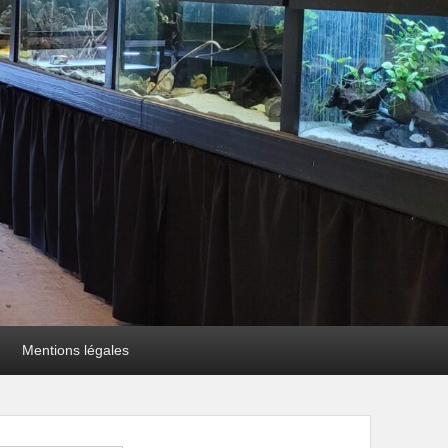
Mentions légales