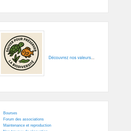
Découvrez nos valeurs
...
Bourses
Forum des associations
Maintenance et reproduction