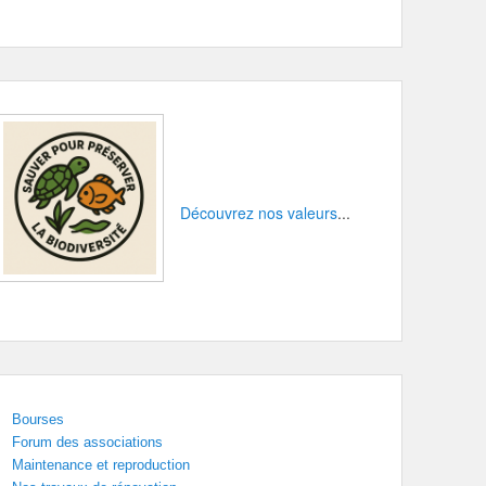
Découvrez nos valeurs
...
Bourses
Forum des associations
Maintenance et reproduction