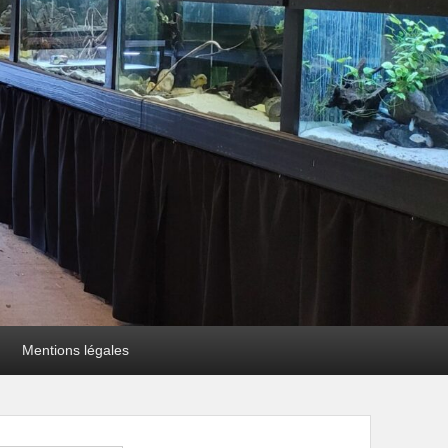
Mentions légales