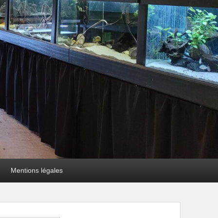
Mentions légales