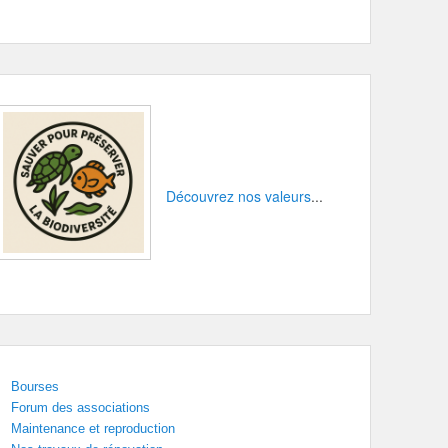
Découvrez nos valeurs
...
Bourses
Forum des associations
Maintenance et reproduction