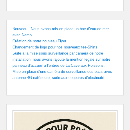
Nouveau : Nous avons mis en place un bac d’eau de mer
avec Nemo…!
Création de notre nouveau Flyer.
Changement de logo pour nos nouveaux tee-Shirts.
Suite à la mise sous surveillance par caméra de notre
installation, nous avons rajouté la mention légale sur notre
panneau d’accueil à l’entrée de La Cave aux Poissons.
Mise en place d’une caméra de surveillance des bacs avec
antenne 4G extérieure, suite aux coupures d’électricité…