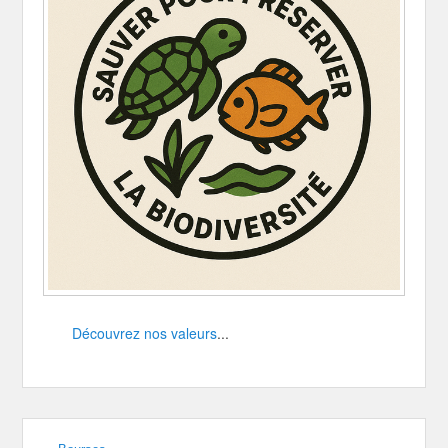
Découvrez nos valeurs
...