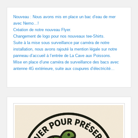
Nouveau : Nous avons mis en place un bac d’eau de mer
avec Nemo…!
Création de notre nouveau Flyer.
Changement de logo pour nos nouveaux tee-Shirts.
Suite à la mise sous surveillance par caméra de notre
installation, nous avons rajouté la mention légale sur notre
panneau d’accueil à l’entrée de La Cave aux Poissons.
Mise en place d’une caméra de surveillance des bacs avec
antenne 4G extérieure, suite aux coupures d’électricité…