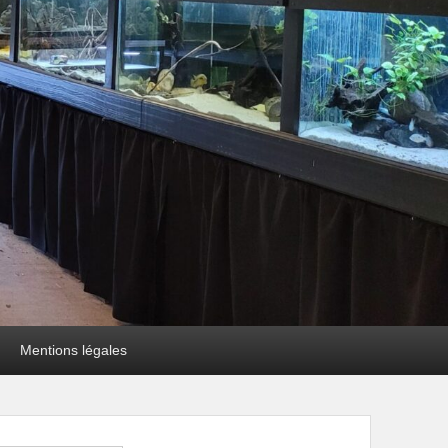
Mentions légales