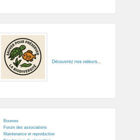
Découvrez nos valeurs
...
Bourses
Forum des associations
Maintenance et reproduction