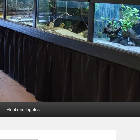
Mentions légales