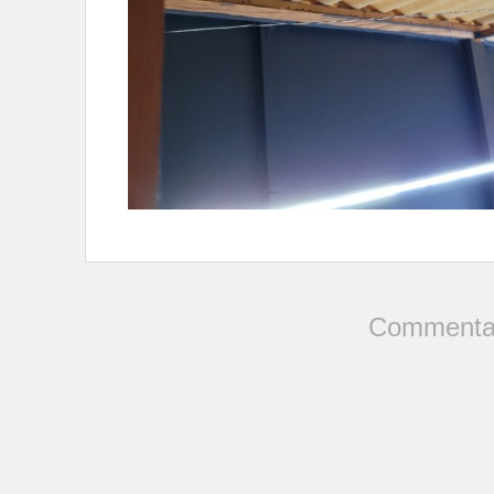
Commentai