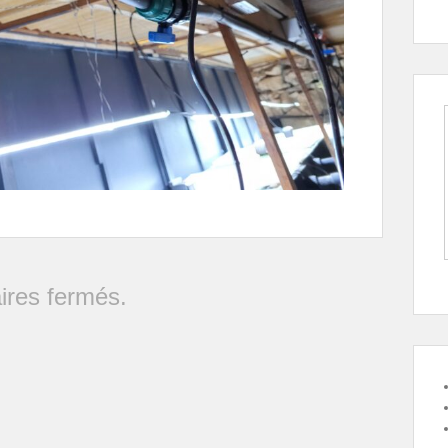
res fermés.