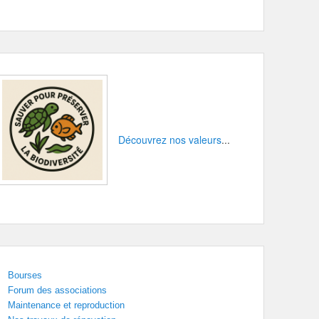
Découvrez nos valeurs
...
Bourses
Forum des associations
Maintenance et reproduction