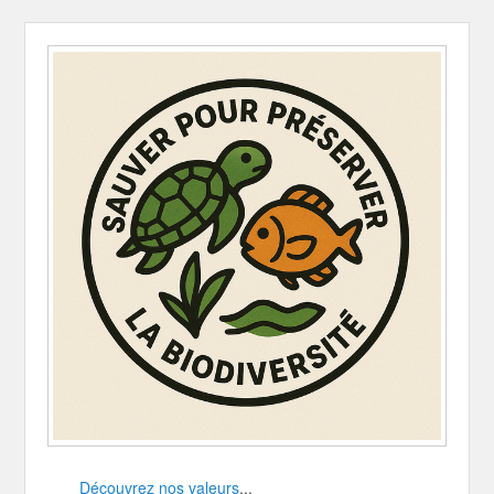
Découvrez nos valeurs
...