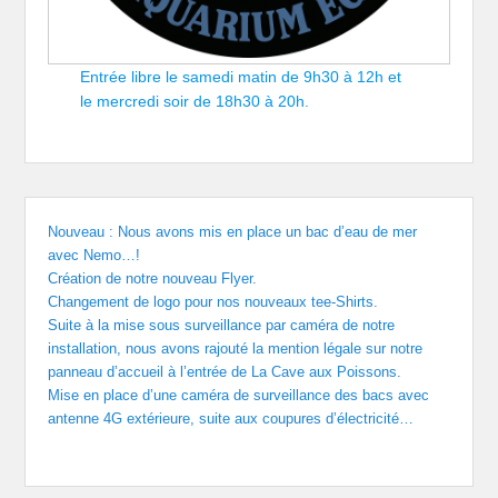
Entrée libre le samedi matin de 9h30 à 12h et
le mercredi soir de 18h30 à 20h.
Nouveau : Nous avons mis en place un bac d’eau de mer
avec Nemo…!
Création de notre nouveau Flyer.
Changement de logo pour nos nouveaux tee-Shirts.
Suite à la mise sous surveillance par caméra de notre
installation, nous avons rajouté la mention légale sur notre
panneau d’accueil à l’entrée de La Cave aux Poissons.
Mise en place d’une caméra de surveillance des bacs avec
antenne 4G extérieure, suite aux coupures d’électricité…