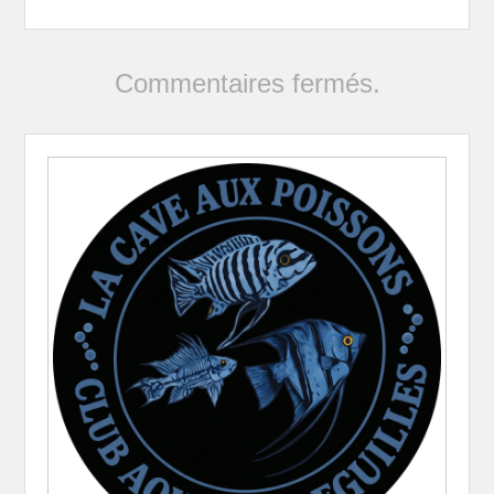
Commentaires fermés.