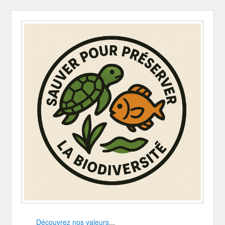
Découvrez nos valeurs
...