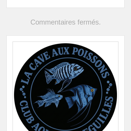
Commentaires fermés.