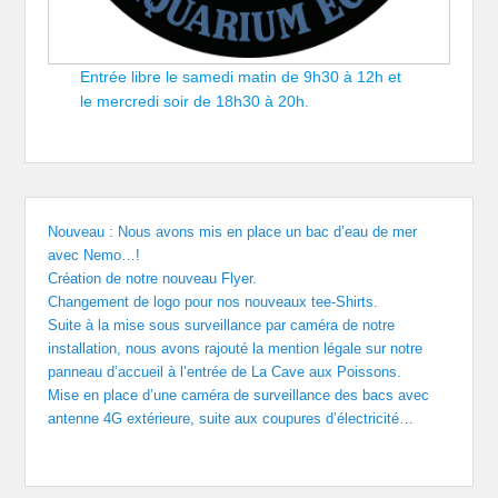
Entrée libre le samedi matin de 9h30 à 12h et
le mercredi soir de 18h30 à 20h.
Nouveau : Nous avons mis en place un bac d’eau de mer
avec Nemo…!
Création de notre nouveau Flyer.
Changement de logo pour nos nouveaux tee-Shirts.
Suite à la mise sous surveillance par caméra de notre
installation, nous avons rajouté la mention légale sur notre
panneau d’accueil à l’entrée de La Cave aux Poissons.
Mise en place d’une caméra de surveillance des bacs avec
antenne 4G extérieure, suite aux coupures d’électricité…