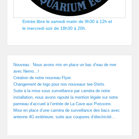
Entrée libre le samedi matin de 9h30 à 12h et
le mercredi soir de 18h30 à 20h.
Nouveau : Nous avons mis en place un bac d’eau de mer
avec Nemo…!
Création de notre nouveau Flyer.
Changement de logo pour nos nouveaux tee-Shirts.
Suite à la mise sous surveillance par caméra de notre
installation, nous avons rajouté la mention légale sur notre
panneau d’accueil à l’entrée de La Cave aux Poissons.
Mise en place d’une caméra de surveillance des bacs avec
antenne 4G extérieure, suite aux coupures d’électricité…