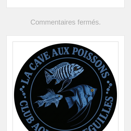
Commentaires fermés.