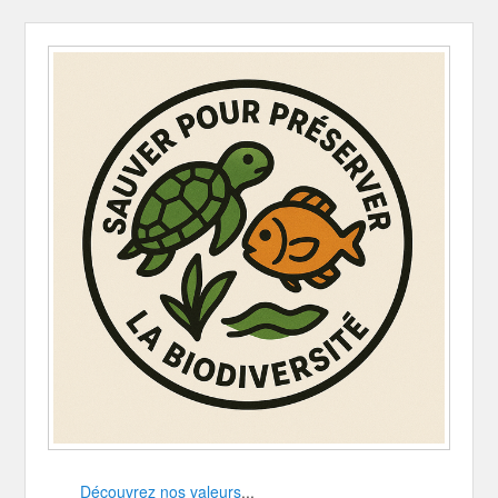
Découvrez nos valeurs
...