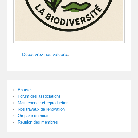
Découvrez nos valeurs
...
Bourses
Forum des associations
Maintenance et reproduction
Nos travaux de rénovation
On parle de nous…!
Réunion des membres