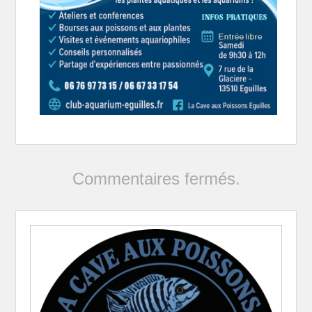
Commentaires fermés.