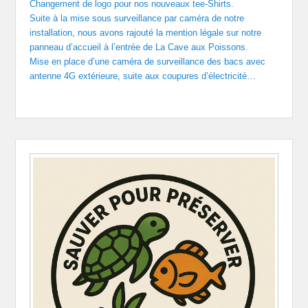
Changement de logo pour nos nouveaux tee-Shirts.
Suite à la mise sous surveillance par caméra de notre
installation, nous avons rajouté la mention légale sur notre
panneau d’accueil à l’entrée de La Cave aux Poissons.
Mise en place d’une caméra de surveillance des bacs avec
antenne 4G extérieure, suite aux coupures d’électricité…