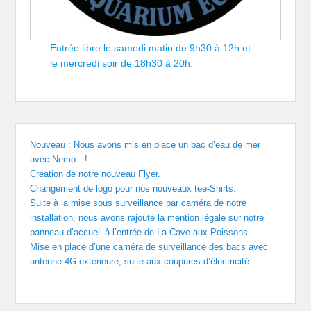
Entrée libre le samedi matin de 9h30 à 12h et
le mercredi soir de 18h30 à 20h.
Nouveau : Nous avons mis en place un bac d’eau de mer
avec Nemo…!
Création de notre nouveau Flyer.
Changement de logo pour nos nouveaux tee-Shirts.
Suite à la mise sous surveillance par caméra de notre
installation, nous avons rajouté la mention légale sur notre
panneau d’accueil à l’entrée de La Cave aux Poissons.
Mise en place d’une caméra de surveillance des bacs avec
antenne 4G extérieure, suite aux coupures d’électricité…