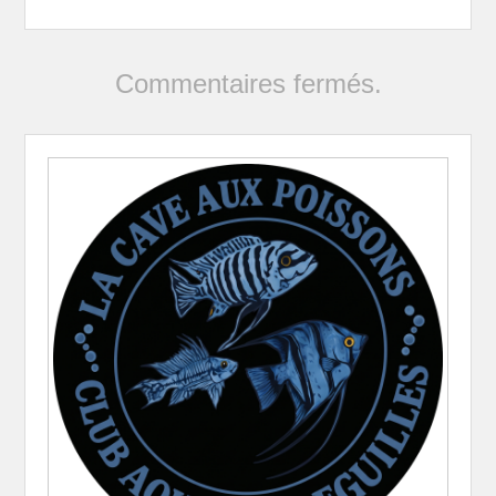
Commentaires fermés.