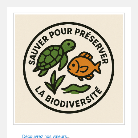
Découvrez nos valeurs
...