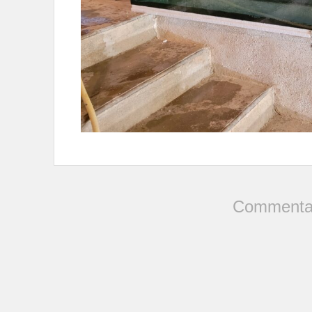
Commentai