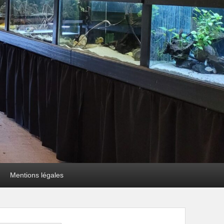
Mentions légales