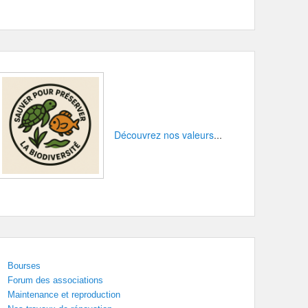
Découvrez nos valeurs
...
Bourses
Forum des associations
Maintenance et reproduction