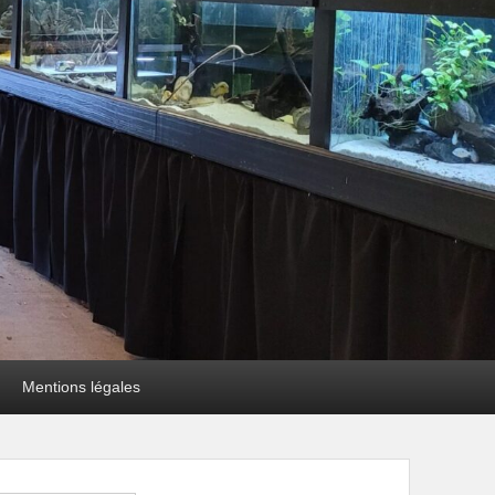
Mentions légales