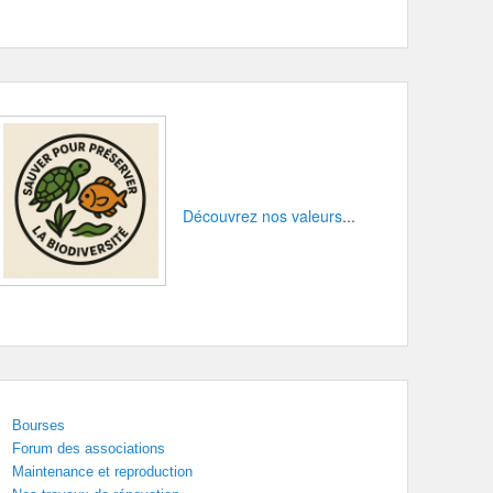
Découvrez nos valeurs
...
Bourses
Forum des associations
Maintenance et reproduction