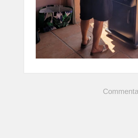
Commentai