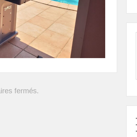
res fermés.