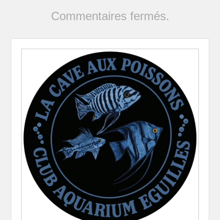
Commentaires fermés.