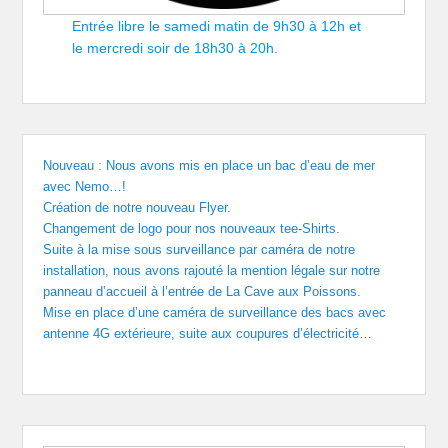
Entrée libre le samedi matin de 9h30 à 12h et
le mercredi soir de 18h30 à 20h.
Nouveau : Nous avons mis en place un bac d’eau de mer
avec Nemo…!
Création de notre nouveau Flyer.
Changement de logo pour nos nouveaux tee-Shirts.
Suite à la mise sous surveillance par caméra de notre
installation, nous avons rajouté la mention légale sur notre
panneau d’accueil à l’entrée de La Cave aux Poissons.
Mise en place d’une caméra de surveillance des bacs avec
antenne 4G extérieure, suite aux coupures d’électricité…