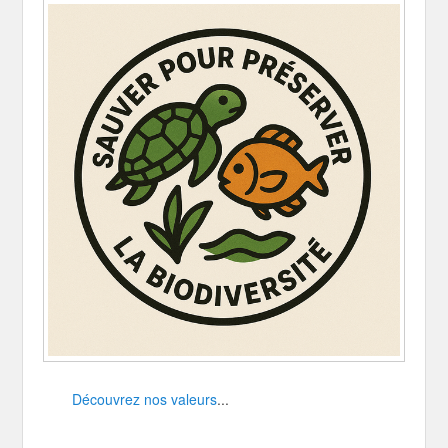
Découvrez nos valeurs
...