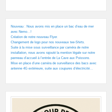
Nouveau : Nous avons mis en place un bac d’eau de mer
avec Nemo…!
Création de notre nouveau Flyer.
Changement de logo pour nos nouveaux tee-Shirts.
Suite à la mise sous surveillance par caméra de notre
installation, nous avons rajouté la mention légale sur notre
panneau d’accueil à l’entrée de La Cave aux Poissons.
Mise en place d’une caméra de surveillance des bacs avec
antenne 4G extérieure, suite aux coupures d’électricité…