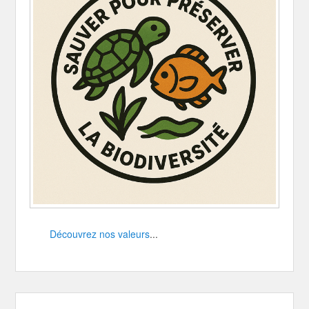
Découvrez nos valeurs
...