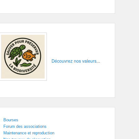
Découvrez nos valeurs
...
Bourses
Forum des associations
Maintenance et reproduction