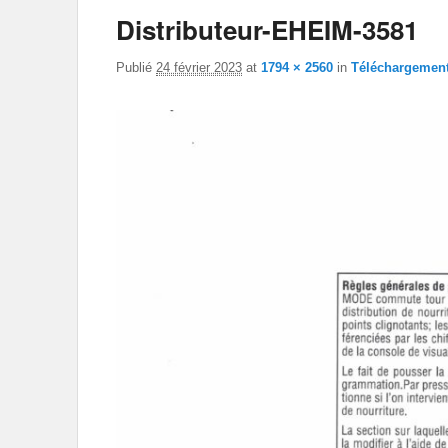
Distributeur-EHEIM-3581
Publié
24 février 2023
at
1794 × 2560
in
Téléchargemen