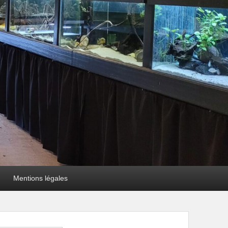
Mentions légales