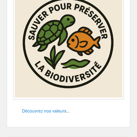
Découvrez nos valeurs
...