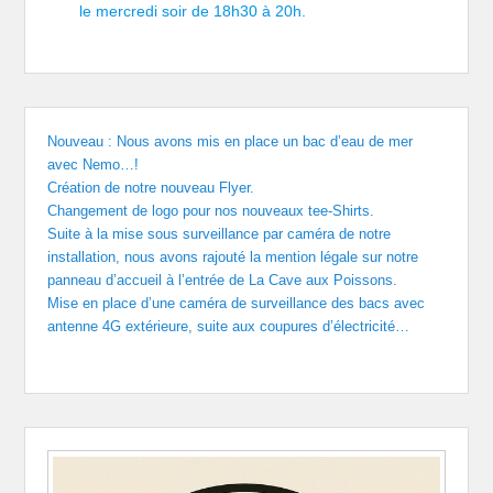
le mercredi soir de 18h30 à 20h.
Nouveau : Nous avons mis en place un bac d’eau de mer
avec Nemo…!
Création de notre nouveau Flyer.
Changement de logo pour nos nouveaux tee-Shirts.
Suite à la mise sous surveillance par caméra de notre
installation, nous avons rajouté la mention légale sur notre
panneau d’accueil à l’entrée de La Cave aux Poissons.
Mise en place d’une caméra de surveillance des bacs avec
antenne 4G extérieure, suite aux coupures d’électricité…