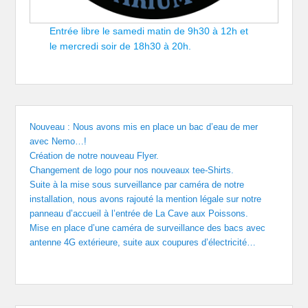
Entrée libre le samedi matin de 9h30 à 12h et
le mercredi soir de 18h30 à 20h.
Nouveau : Nous avons mis en place un bac d’eau de mer
avec Nemo…!
Création de notre nouveau Flyer.
Changement de logo pour nos nouveaux tee-Shirts.
Suite à la mise sous surveillance par caméra de notre
installation, nous avons rajouté la mention légale sur notre
panneau d’accueil à l’entrée de La Cave aux Poissons.
Mise en place d’une caméra de surveillance des bacs avec
antenne 4G extérieure, suite aux coupures d’électricité…