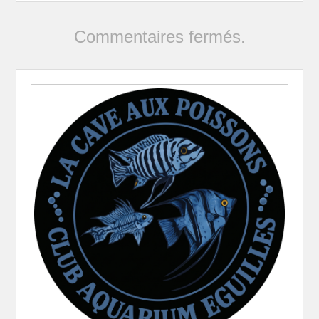
Commentaires fermés.