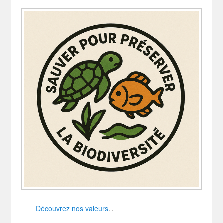
Découvrez nos valeurs
...